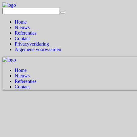
Home
Nieuws
Referenties
Contact
Privacyverklaring
Algemene voorwaarden
Home
Nieuws
Referenties
Contact